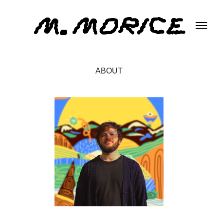
ABOUT