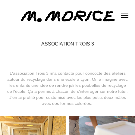
ASSOCIATION TROIS 3
L'association Trois 3 m'a contacté pour concocté des ateliers
autour du recyclage dans une école à Lyon. On a imaginé avec
les enfants une idée de rendre joli les poubelles de recyclage
de l'école. Ça a permis à chacun de s'interroger sur notre futur.
J'en ai profité pour customisé avec les plus petits deux mâles
avec des formes colorées.