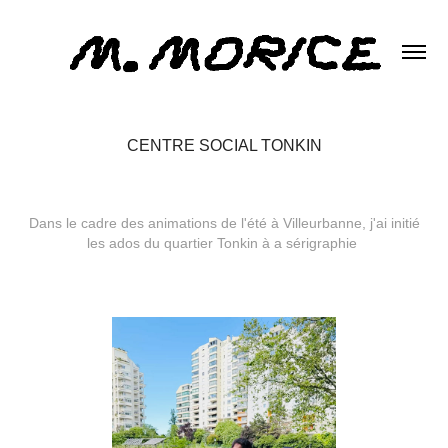
CENTRE SOCIAL TONKIN
Dans le cadre des animations de l'été à Villeurbanne, j'ai initié
les ados du quartier Tonkin à a sérigraphie