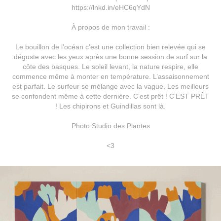
https://lnkd.in/eHC6qYdN
À propos de mon travail :
Le bouillon de l’océan c’est une collection bien relevée qui se
déguste avec les yeux après une bonne session de surf sur la
côte des basques. Le soleil levant, la nature respire, elle
commence même à monter en température. L’assaisonnement
est parfait. Le surfeur se mélange avec la vague. Les meilleurs
se confondent même à cette dernière. C’est prêt ! C’EST PRÊT
! Les chipirons et Guindillas sont là.
Photo
Studio des Plantes
<3