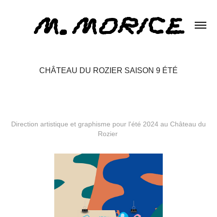
CHÂTEAU DU ROZIER SAISON 9 ÉTÉ
Direction artistique et graphisme pour l'été 2024 au Château du
Rozier