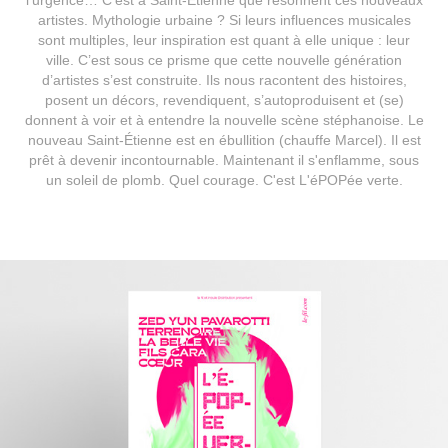
artistes. Mythologie urbaine ? Si leurs influences musicales
sont multiples, leur inspiration est quant à elle unique : leur
ville. C’est sous ce prisme que cette nouvelle génération
d’artistes s’est construite. Ils nous racontent des histoires,
posent un décors, revendiquent, s’autoproduisent et (se)
donnent à voir et à entendre la nouvelle scène stéphanoise. Le
nouveau Saint-Étienne est en ébullition (chauffe Marcel). Il est
prêt à devenir incontournable. Maintenant il s'enflamme, sous
un soleil de plomb. Quel courage. C'est L'éPOPée verte.