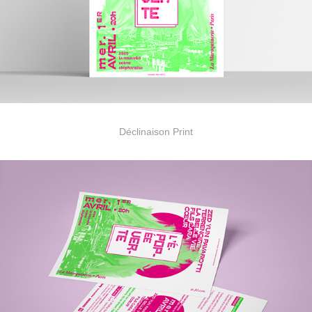
Déclinaison Print