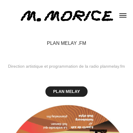
PLAN MELAY .FM
Direction artistique et programmation de la radio planmelay.fm
PLAN MELAY