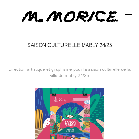
SAISON CULTURELLE MABLY 24/25
Direction artistique et graphisme pour la saison culturelle de la
ville de mably 24/25