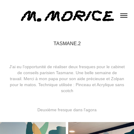
TASMANE.2
J'ai eu l'opportunité de réaliser deux fresques pour le cabinet
de conseils parisien Tasmane. Une belle semaine de
travail. Merci à mon papa pour son aide précieuse et Zolpan
pour le matos. Technique utilisée : Pinceau et Acrylique sans
scotch
Deuxième fresque dans l'agora